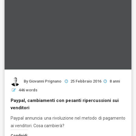
By
Giovanni Prignano
25 Febbraio 2016
8 anni
446 words
Paypal, cambiamenti con pesanti ripercussioni sui
venditori
Paypal annuncia una rivoluzione nel metodo di pagamento
ai venditori. Cosa cambierà?
Condividi: