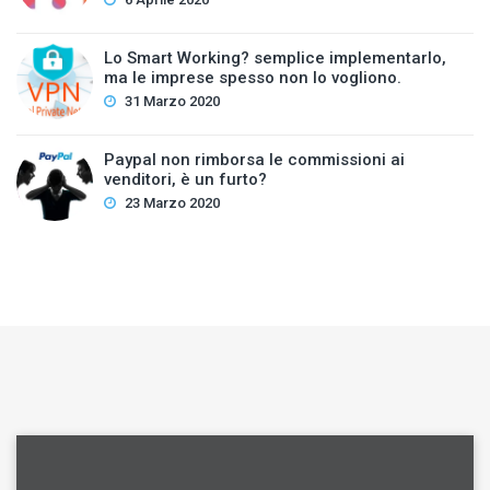
Lo Smart Working? semplice implementarlo,
ma le imprese spesso non lo vogliono.
31 Marzo 2020
Paypal non rimborsa le commissioni ai
venditori, è un furto?
23 Marzo 2020