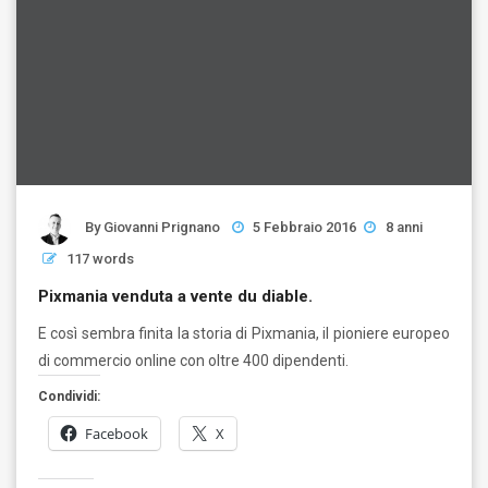
By
Giovanni Prignano
5 Febbraio 2016
8 anni
117 words
Pixmania venduta a vente du diable.
E così sembra finita la storia di Pixmania, il pioniere europeo
di commercio online con oltre 400 dipendenti.
Condividi:
Facebook
X