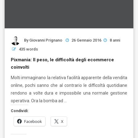
By
Giovanni Prignano
26 Gennaio 2016
8 anni
435 words
Pixmania: Il peso, le difficoltà degli ecommerce
coinvolti
Molti immaginano la relativa facilità apparente della vendita
online, pochi sanno che al contrario le difficoltà quotidiane
rendono a volte dura e impossibile una normale gestione
operativa. Ora la bomba ad …
Condividi:
Facebook
X