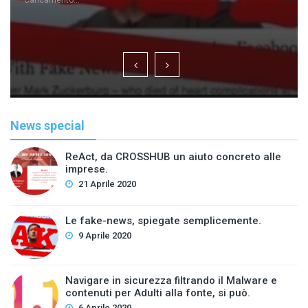
Caricamento...
News special
ReAct, da CROSSHUB un aiuto concreto alle
imprese.
21 Aprile 2020
Le fake-news, spiegate semplicemente.
9 Aprile 2020
Navigare in sicurezza filtrando il Malware e
contenuti per Adulti alla fonte, si può.
6 Aprile 2020