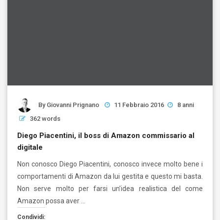
By
Giovanni Prignano
11 Febbraio 2016
8 anni
362 words
Diego Piacentini, il boss di Amazon commissario al
digitale
Non conosco Diego Piacentini, conosco invece molto bene i
comportamenti di Amazon da lui gestita e questo mi basta.
Non serve molto per farsi un’idea realistica del come
Amazon possa aver …
Condividi: